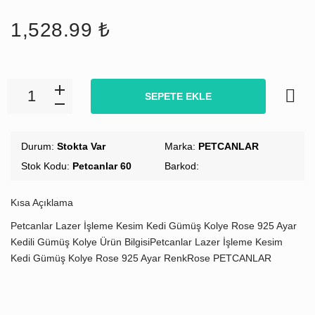
1,528.99 ₺
SEPETE EKLE
Durum:
Stokta Var
Marka:
PETCANLAR
Stok Kodu:
Petcanlar 60
Barkod:
Kısa Açıklama
Petcanlar Lazer İşleme Kesim Kedi Gümüş Kolye Rose 925 Ayar
Kedili Gümüş Kolye Ürün BilgisiPetcanlar Lazer İşleme Kesim
Kedi Gümüş Kolye Rose 925 Ayar RenkRose PETCANLAR