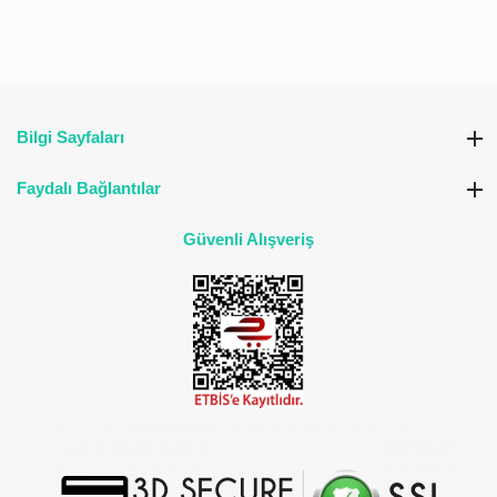
Bilgi Sayfaları
Faydalı Bağlantılar
Güvenli Alışveriş