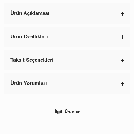
Ürün Açıklaması
Ürün Özellikleri
Taksit Seçenekleri
Ürün Yorumları
İlgili Ürünler